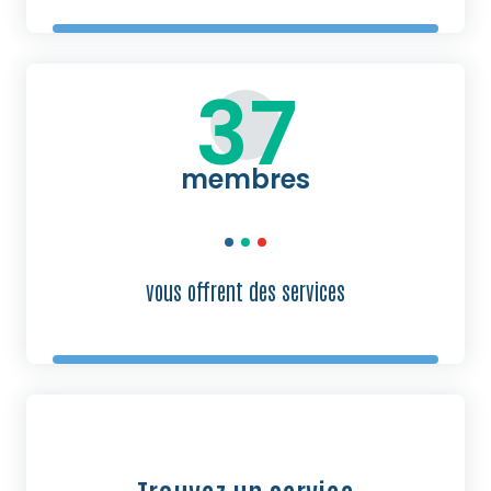
37
membres
vous offrent des services