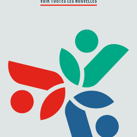
VOIR TOUTES LES NOUVELLES