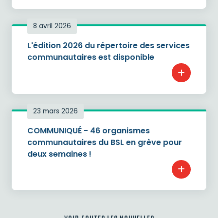
8 avril 2026
L'édition 2026 du répertoire des services
communautaires est disponible
+
23 mars 2026
COMMUNIQUÉ - 46 organismes
communautaires du BSL en grève pour
deux semaines !
+