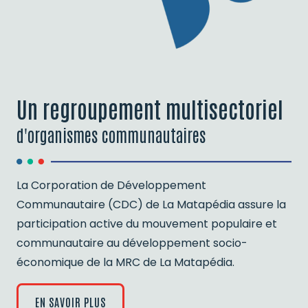
Un regroupement multisectoriel
d'organismes communautaires
La Corporation de Développement
Communautaire (CDC) de La Matapédia assure la
participation active du mouvement populaire et
communautaire au développement socio-
économique de la MRC de La Matapédia.
EN SAVOIR PLUS