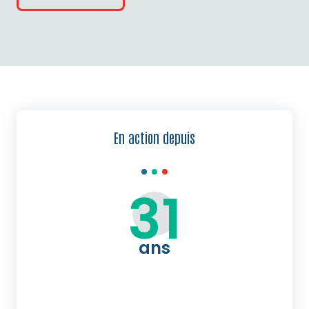
En action depuis
31
ans