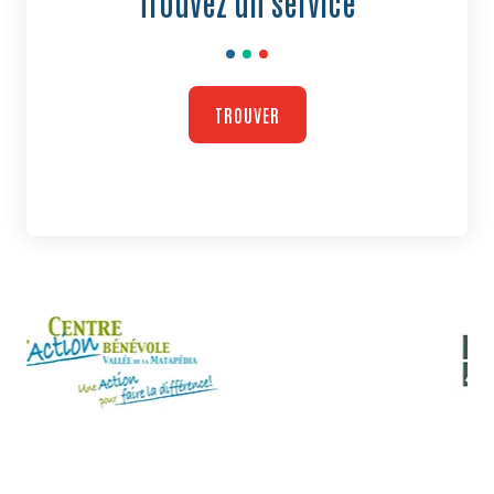
Trouvez un service
TROUVER