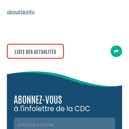
aboutte.info
LISTE DES ACTUALITÉS

ABONNEZ-VOUS
à l'infolettre de la CDC