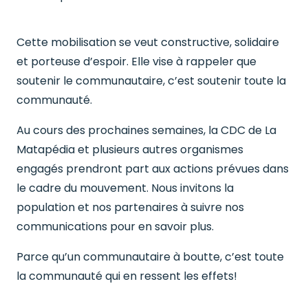
Cette mobilisation se veut constructive, solidaire
et porteuse d’espoir. Elle vise à rappeler que
soutenir le communautaire, c’est soutenir toute la
communauté.
Au cours des prochaines semaines, la CDC de La
Matapédia et plusieurs autres organismes
engagés prendront part aux actions prévues dans
le cadre du mouvement. Nous invitons la
population et nos partenaires à suivre nos
communications pour en savoir plus.
Parce qu’un communautaire à boutte, c’est toute
la communauté qui en ressent les effets!