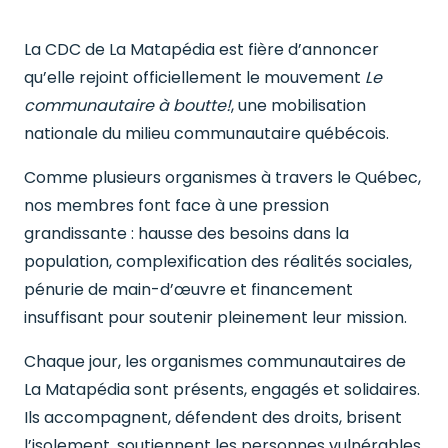
La CDC de La Matapédia est fière d’annoncer
qu’elle rejoint officiellement le mouvement
Le
communautaire à boutte!
, une mobilisation
nationale du milieu communautaire québécois.
Comme plusieurs organismes à travers le Québec,
nos membres font face à une pression
grandissante : hausse des besoins dans la
population, complexification des réalités sociales,
pénurie de main-d’œuvre et financement
insuffisant pour soutenir pleinement leur mission.
Chaque jour, les organismes communautaires de
La Matapédia sont présents, engagés et solidaires.
Ils accompagnent, défendent des droits, brisent
l’isolement, soutiennent les personnes vulnérables