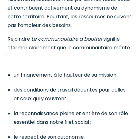
et contribuent activement au dynamisme de
notre territoire. Pourtant, les ressources ne suivent
pas l’ampleur des besoins.
Rejoindre
Le communautaire à boutte!
signifie
affirmer clairement que le communautaire mérite
:
un financement à la hauteur de sa mission ;
des conditions de travail décentes pour celles
et ceux qui y œuvrent ;
la reconnaissance pleine et entière de son rôle
essentiel dans notre filet social ;
le respect de son autonomie.